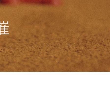
委員会・若手ロボティクス研究会