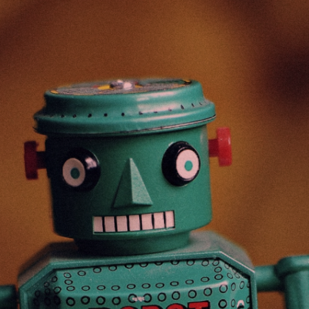
ip to main content
Skip to navigat