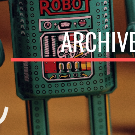
ARCHIV