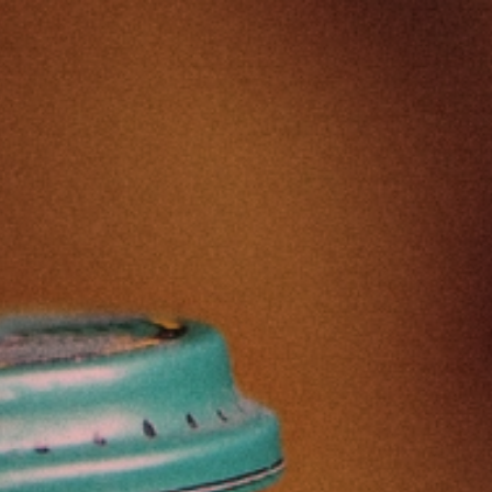
ip to main content
Skip to navigat