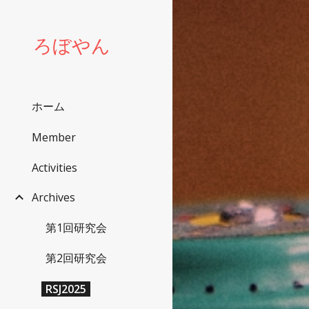
Sk
ろぼやん
ホーム
Member
Activities
Archives
第1回研究会
第2回研究会
RSJ2025